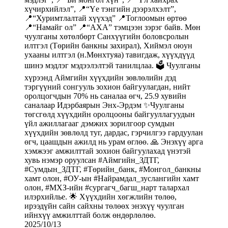
2025/10/13