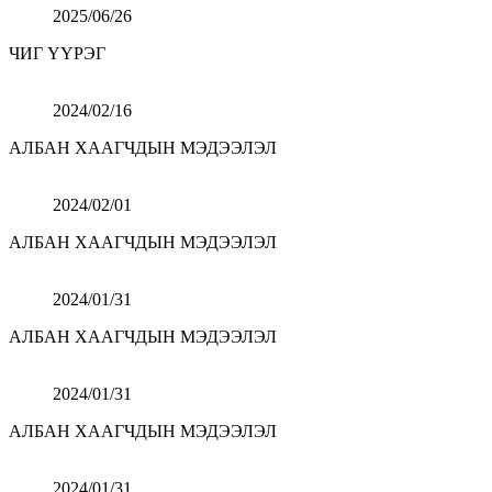
2025/06/26
ЧИГ ҮҮРЭГ
2024/02/16
АЛБАН ХААГЧДЫН МЭДЭЭЛЭЛ
2024/02/01
АЛБАН ХААГЧДЫН МЭДЭЭЛЭЛ
2024/01/31
АЛБАН ХААГЧДЫН МЭДЭЭЛЭЛ
2024/01/31
АЛБАН ХААГЧДЫН МЭДЭЭЛЭЛ
2024/01/31